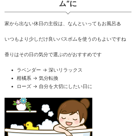
ム”に
家から出ない休日の主役は、なんといってもお風呂♨
いつもより少しだけ良いバスボムを使うのもよいですね
香りはその日の気分で選ぶのがおすすめです
ラベンダー → 深いリラックス
柑橘系 → 気分転換
ローズ → 自分を大切にしたい日に