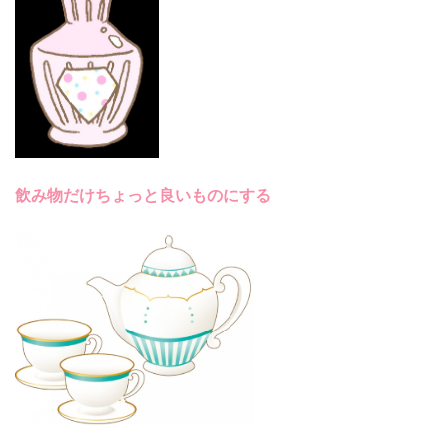
飲み物だけちょっと良いものにする