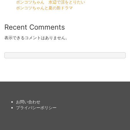
ポンコツちゃん 水辺で涼をとりたい
ポンコツちゃんと夏の新ドラマ
Recent Comments
表示できるコメントはありません。
お問い合わせ
プライバシーポリシー