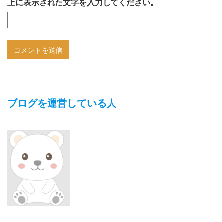
上に表示された文字を入力してください。
ブログを運営している人