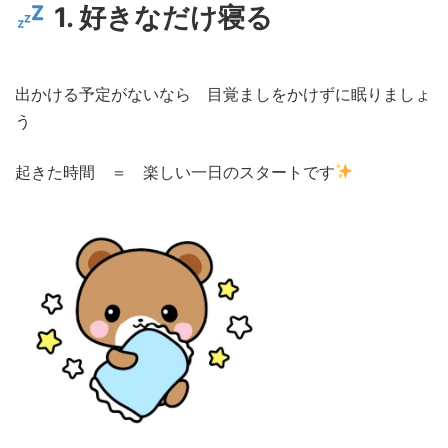
1. 好きなだけ寝る
出かける予定がないなら 目覚ましをかけずに眠りましょ
う
起きた時間 ＝ 楽しい一日のスタートです