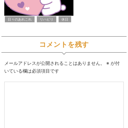
日々のあれこれ
リハビリ
休日
コメントを残す
メールアドレスが公開されることはありません。
※
が付
いている欄は必須項目です