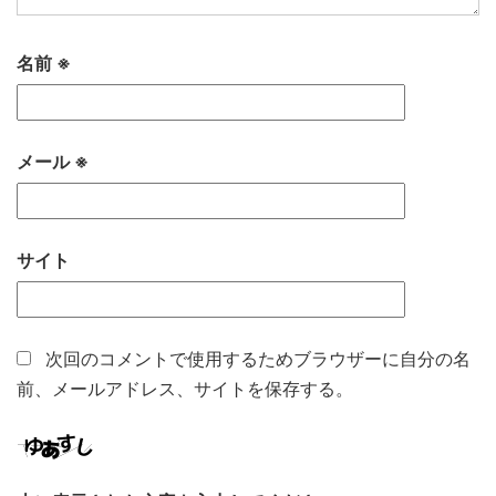
名前
※
メール
※
サイト
次回のコメントで使用するためブラウザーに自分の名
前、メールアドレス、サイトを保存する。