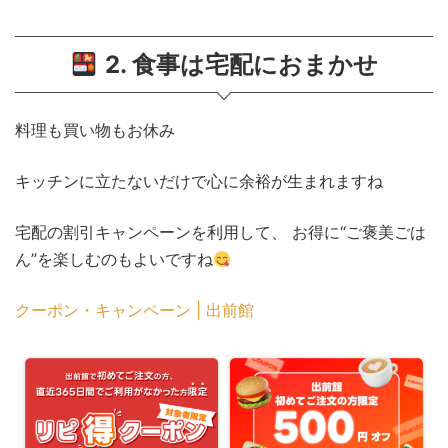
2. 食事は宅配におまかせ
料理も買い物もお休み
キッチンに立たないだけで心に余裕が生まれますね
宅配の割引キャンペーンを利用して、 お得に“ご褒美ごは
ん”を楽しむのもよいですね
クーポン・キャンペーン | 出前館