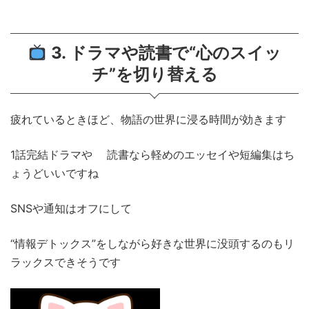
3. ドラマや読書で“心のスイッ
チ”を切り替える
疲れているときほど、物語の世界に浸る時間が効きます
1話完結ドラマや 読書なら軽めのエッセイや短編集はち
ょうどいいですね
SNSや通知はオフにして
“情報デトックス”をしながら好きな世界に没頭するのもリ
ラックスできそうです