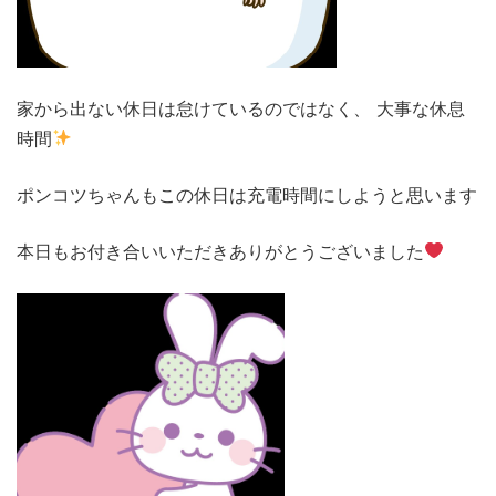
家から出ない休日は怠けているのではなく、 大事な休息
時間
ポンコツちゃんもこの休日は充電時間にしようと思います
本日もお付き合いいただきありがとうございました