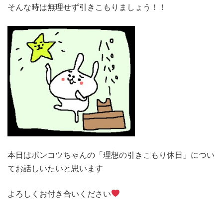
そんな時は無理せず引きこもりましょう！！
本日はポンコツちゃんの「理想の引きこもり休日」につい
てお話しいたいと思います
よろしくお付き合いください