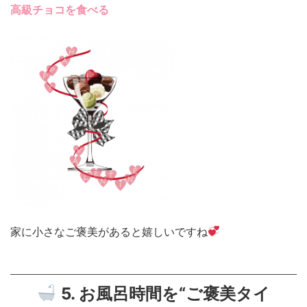
高級チョコを食べる
家に小さなご褒美があると嬉しいですね
5. お風呂時間を“ご褒美タイ