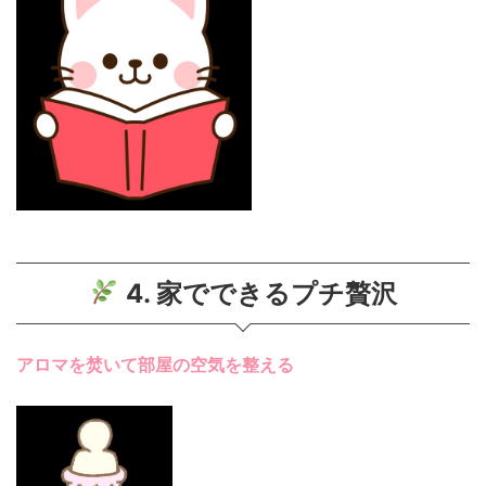
4. 家でできるプチ贅沢
アロマを焚いて部屋の空気を整える