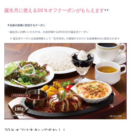
誕生月に使える20％オフクーポンがもらえます
20％オフは大きいですね！！