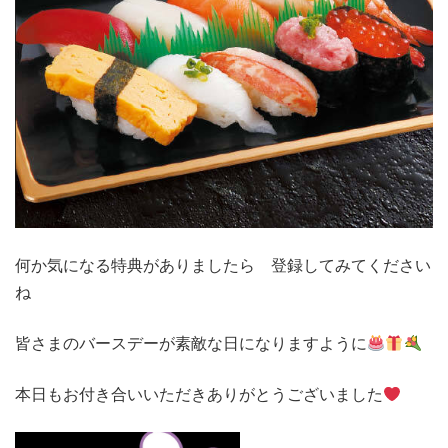
何か気になる特典がありましたら 登録してみてください
ね
皆さまのバースデーが素敵な日になりますように
本日もお付き合いいただきありがとうございました