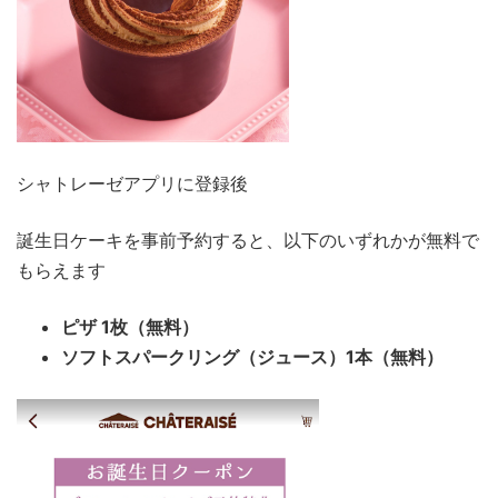
シャトレーゼアプリに登録後
誕生日ケーキを事前予約すると、以下のいずれかが無料で
もらえます
ピザ 1枚（無料）
ソフトスパークリング（ジュース）1本（無料）