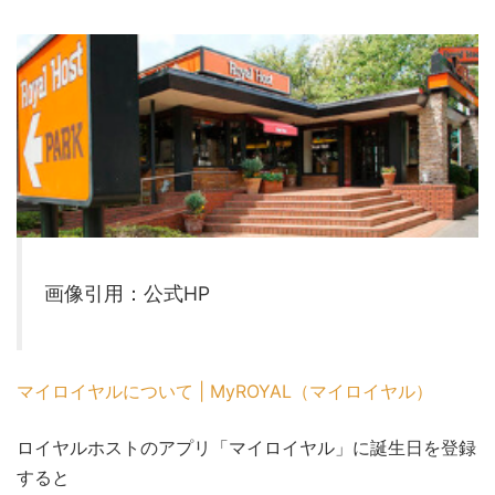
画像引用：公式HP
マイロイヤルについて | MyROYAL（マイロイヤル）
ロイヤルホストのアプリ「マイロイヤル」に誕生日を登録
すると