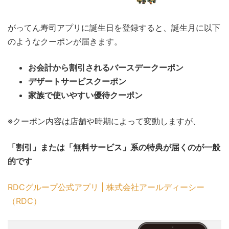
がってん寿司アプリに誕生日を登録すると、誕生月に以下
のようなクーポンが届きます。
お会計から割引されるバースデークーポン
デザートサービスクーポン
家族で使いやすい優待クーポン
※クーポン内容は店舗や時期によって変動しますが、
「割引」または「無料サービス」系の特典が届くのが一般
的です
RDCグループ公式アプリ | 株式会社アールディーシー
（RDC）