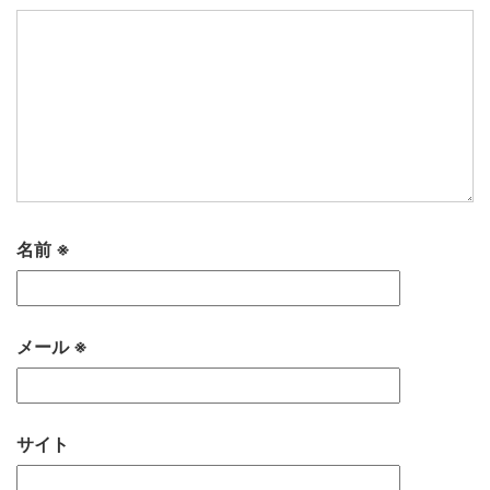
名前
※
メール
※
サイト