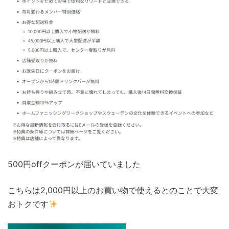
500円offクーポンが届いていました
こちらは2,000円以上のお買い物で使えるとのことで大変
おトクです