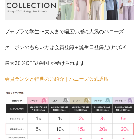
プチプラで学生〜大人まで幅広い層に人気のハニーズ
クーポンのもらい方は会員登録＋誕生日登録だけでOK
最大20％OFFの割引が受けられます
会員ランクと特典のご紹介｜ハニーズ公式通販