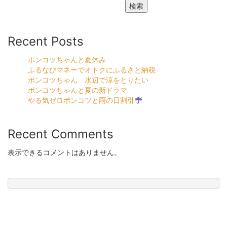
検索
Recent Posts
ポンコツちゃんと夏休み
ふるなびマネーでオトクにふるさと納税
ポンコツちゃん 水辺で涼をとりたい
ポンコツちゃんと夏の新ドラマ
やる気ゼロポンコツと雨の日割引
Recent Comments
表示できるコメントはありません。