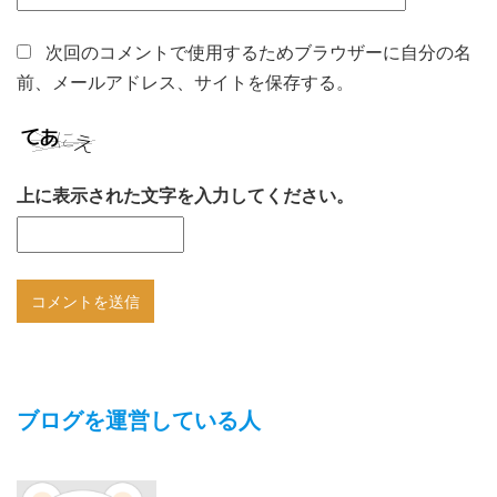
次回のコメントで使用するためブラウザーに自分の名
前、メールアドレス、サイトを保存する。
上に表示された文字を入力してください。
ブログを運営している人