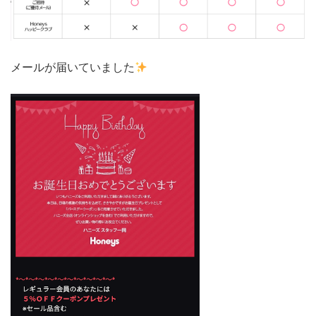
メールが届いていました