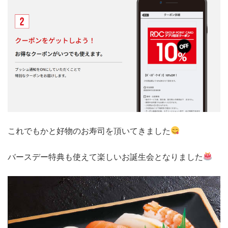
これでもかと好物のお寿司を頂いてきました
バースデー特典も使えて楽しいお誕生会となりました