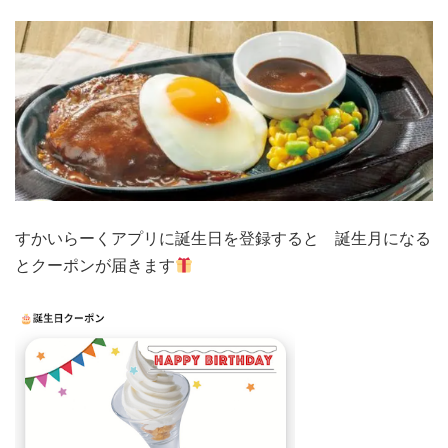
すかいらーくアプリに誕生日を登録すると 誕生月になる
とクーポンが届きます