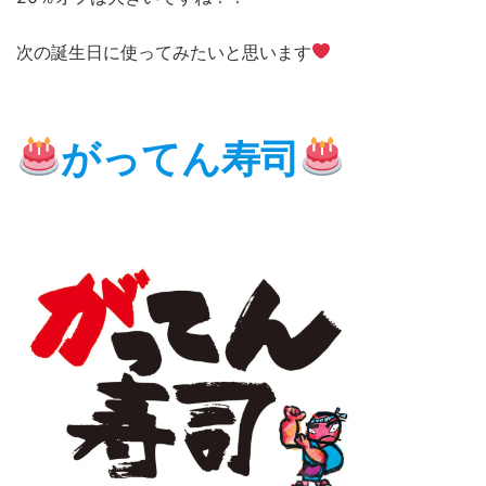
次の誕生日に使ってみたいと思います
がってん寿司