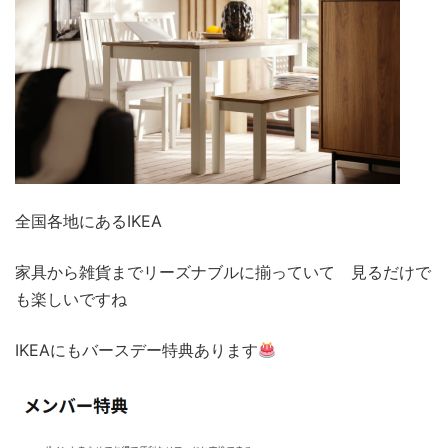
全国各地にあるIKEA
家具から雑貨までリーズナブルに揃っていて 見るだけで
も楽しいですね
IKEAにもバースデー特典あります