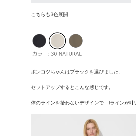
こちらも3色展開
ポンコツちゃんはブラックを選びました。
セットアップするとこんな感じです。
体のラインを拾わないデザインで Iラインが叶