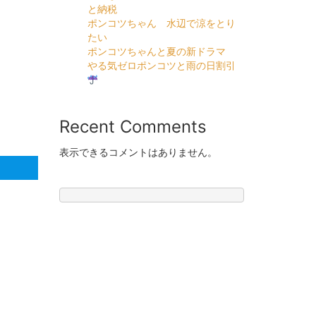
と納税
ポンコツちゃん 水辺で涼をとり
たい
ポンコツちゃんと夏の新ドラマ
やる気ゼロポンコツと雨の日割引
Recent Comments
表示できるコメントはありません。