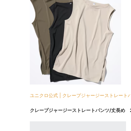
ユニクロ公式 | クレープジャージーストレートパンツ/
クレープジャージーストレートパンツ/丈長め 2