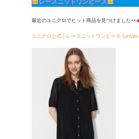
レースニットワンピース
最近のユニクロでヒット商品を見つけました
ユニクロ公式 | レースニットワンピース (uniqlo.