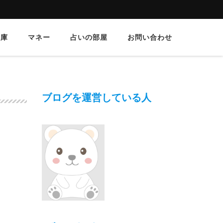
文庫
マネー
占いの部屋
お問い合わせ
ブログを運営している人