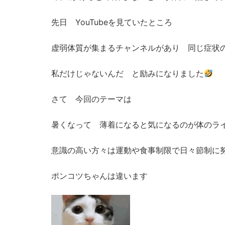
先日 YouTubeを見ていたところ
虚弱体質が集まるチャンネルがあり 同じ症状
私だけじゃないんだ と励みになりました
さて 今回のテーマは
暑くなって 薄着になると気になるのが体のラ
意識の高い方々は運動や食事制限で日々節制に
ポンコツちゃんは違います