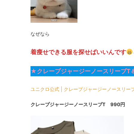
なぜなら
着瘦せできる服を探せばいいんです
★
クレープジャージーノースリーブT
ユニクロ公式 | クレープジャージーノースリーブT (u
クレープジャージーノースリーブT 990円