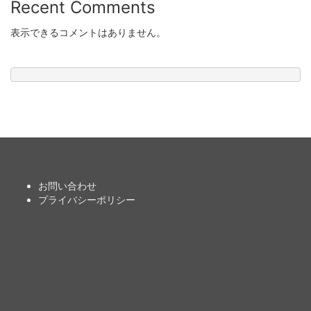
Recent Comments
表示できるコメントはありません。
お問い合わせ
プライバシーポリシー