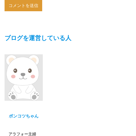
ブログを運営している人
ポンコツちゃん
アラフォー主婦