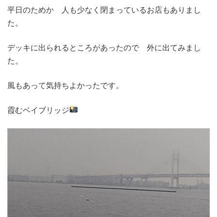
平日のためか 人も少なく閉まっているお店もありまし
た。
デッキに出られるところがあったので 外に出てみまし
た。
風もあって気持ちよかったです。
霞むベイブリッジ