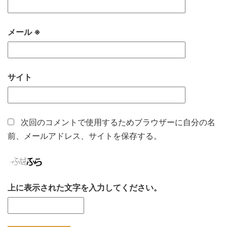
メール
※
サイト
次回のコメントで使用するためブラウザーに自分の名
前、メールアドレス、サイトを保存する。
上に表示された文字を入力してください。