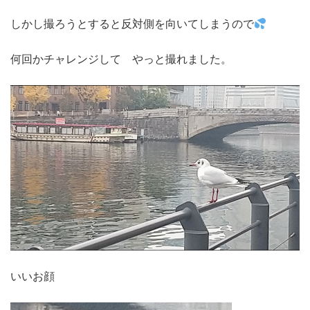
しかし撮ろうとすると反対側を向いてしまうので
何回かチャレンジして やっと撮れました。
いいお顔