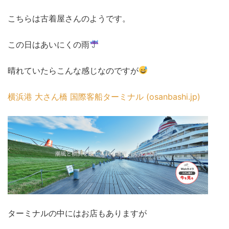
こちらは古着屋さんのようです。
この日はあいにくの雨
晴れていたらこんな感じなのですが
横浜港 大さん橋 国際客船ターミナル (osanbashi.jp)
ターミナルの中にはお店もありますが