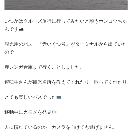
いつかはクルーズ旅行に行ってみたいと願うポンコツちゃ
んです🛥
観光用のバス 『赤いくつ号』がターミナルから出ていた
ので
赤レンガ倉庫まで行くことしました。
運転手さんが観光名所を教えてくれたり 歌ってくれたり
とても楽しいバスでした
移動中にカモメを発見
人に慣れているのか カメラを向けても逃げません。