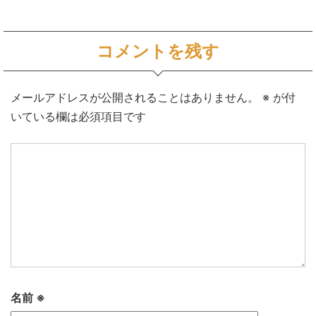
コメントを残す
メールアドレスが公開されることはありません。
※
が付
いている欄は必須項目です
名前
※