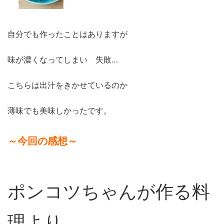
自分でも作ったことはありますが
味が濃くなってしまい 失敗…
こちらは出汁をきかせているのか
薄味でも美味しかったです。
～今回の感想～
ポンコツちゃんが作る料
理より