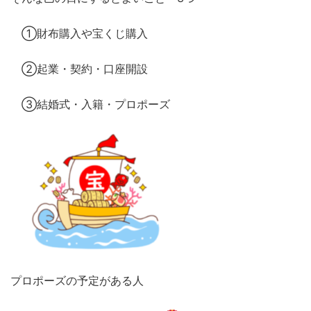
①財布購入や宝くじ購入
②起業・契約・口座開設
③結婚式・入籍・プロポーズ
プロポーズの予定がある人