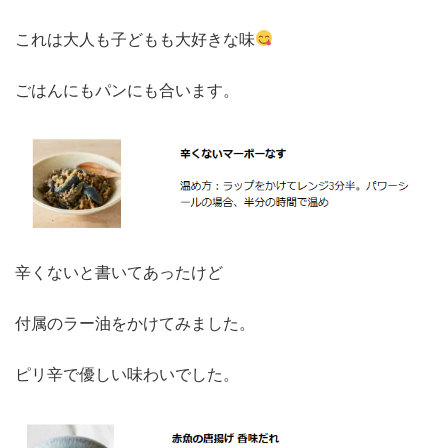
これは大人も子どもも大好きな味
ごはんにもパンにも合います。
辛くないと書いてあったけど
付属のラー油をかけてみました。
ピリ辛で優しい味わいでした。