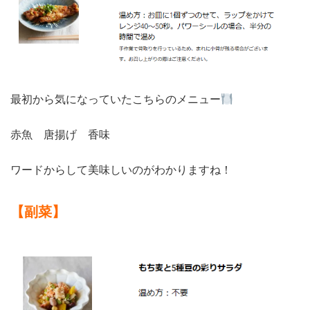
最初から気になっていたこちらのメニュー
赤魚 唐揚げ 香味
ワードからして美味しいのがわかりますね！
【副菜】