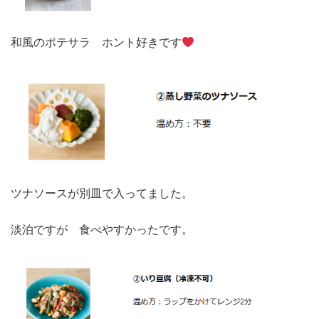
和風のポテサラ ホント好きです
ツナソースが別皿で入ってました。
淡泊ですが 食べやすかったです。