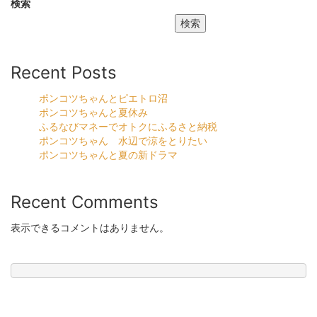
検索
検索
Recent Posts
ポンコツちゃんとピエトロ沼
ポンコツちゃんと夏休み
ふるなびマネーでオトクにふるさと納税
ポンコツちゃん 水辺で涼をとりたい
ポンコツちゃんと夏の新ドラマ
Recent Comments
表示できるコメントはありません。