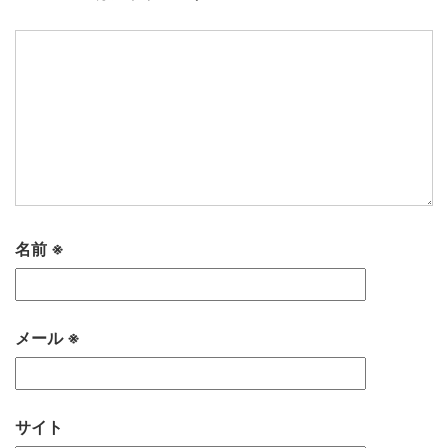
名前
※
メール
※
サイト