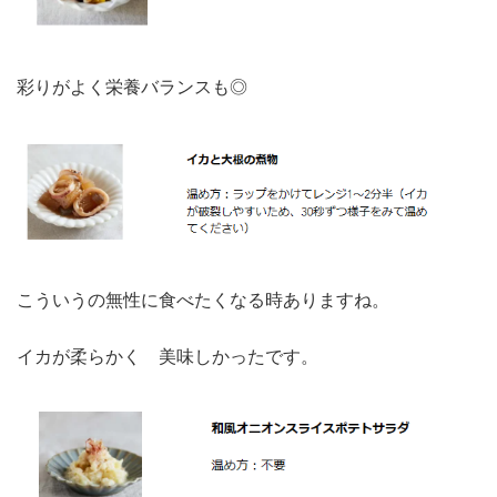
彩りがよく栄養バランスも◎
こういうの無性に食べたくなる時ありますね。
イカが柔らかく 美味しかったです。