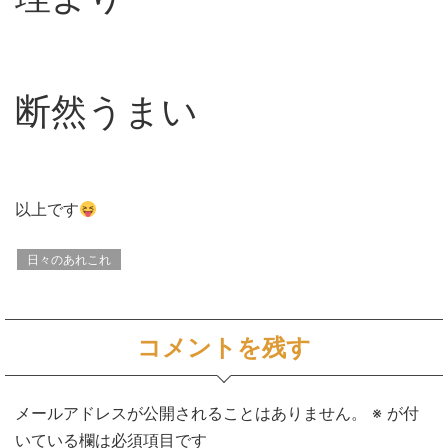
断然うまい
以上です
日々のあれこれ
コメントを残す
メールアドレスが公開されることはありません。
※
が付
いている欄は必須項目です