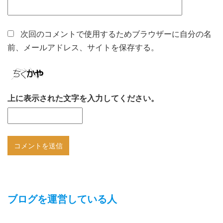
次回のコメントで使用するためブラウザーに自分の名
前、メールアドレス、サイトを保存する。
上に表示された文字を入力してください。
ブログを運営している人