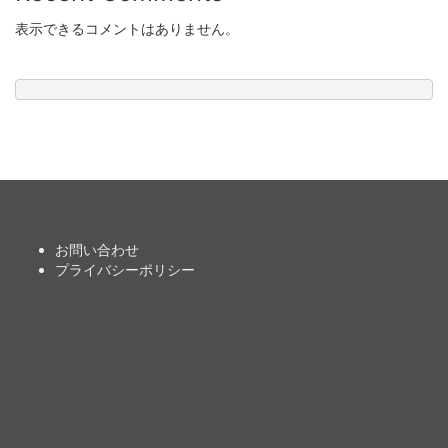
表示できるコメントはありません。
お問い合わせ
プライバシーポリシー