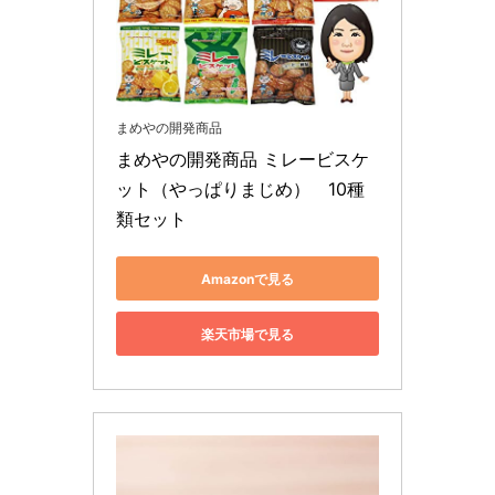
まめやの開発商品
まめやの開発商品 ミレービスケ
ット（やっぱりまじめ）　10種
類セット
Amazonで見る
楽天市場で見る