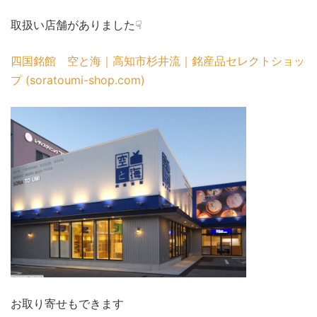
取扱い店舗がありました☟
四国銘館 空と海｜高知市杉井流｜銘産品セレクトショッ
プ (soratoumi-shop.com)
お取り寄せもできます