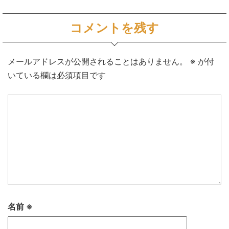
コメントを残す
メールアドレスが公開されることはありません。
※
が付
いている欄は必須項目です
名前
※