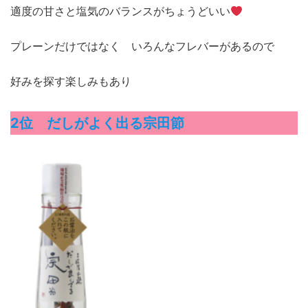
適度の甘さと塩気のバランスがちょうどいい
プレーンだけではなく いろんなフレバーがあるので
好みを探す楽しみもあり
2位 だしがよく出る宗田節