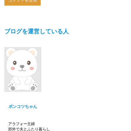
ブログを運営している人
ポンコツちゃん
アラフォー主婦
郊外で夫とふたり暮らし