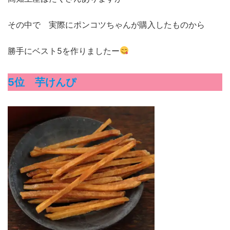
その中で 実際にポンコツちゃんが購入したものから
勝手にベスト5を作りましたー
5位 芋けんぴ