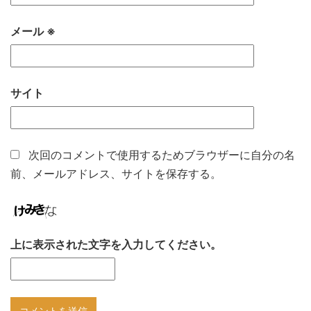
メール
※
サイト
次回のコメントで使用するためブラウザーに自分の名
前、メールアドレス、サイトを保存する。
上に表示された文字を入力してください。