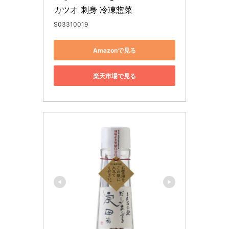
カツオ 刺身 冷凍惣菜
S03310019
Amazonで見る
楽天市場で見る