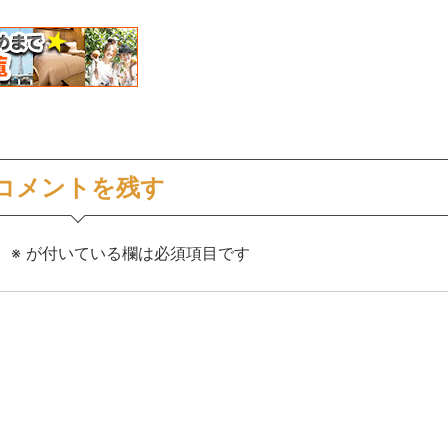
コメントを残す
。
※
が付いている欄は必須項目です