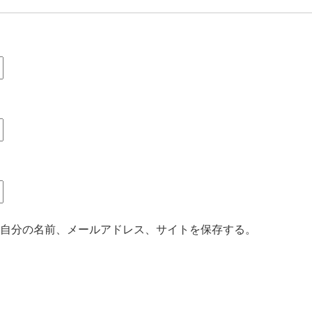
自分の名前、メールアドレス、サイトを保存する。