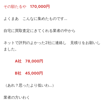
その額たるや
170,000円
よくまあ こんなに集めたものです…
自宅に買取査定にきてくれる業者の中から
ネットで評判のよかった2社に連絡し 見積りをお願いし
ました。
A社 78,000円
B社 45,000円
（あれ？思ったより低いわ…）
業者の方いわく