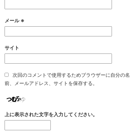
メール
※
サイト
次回のコメントで使用するためブラウザーに自分の名
前、メールアドレス、サイトを保存する。
上に表示された文字を入力してください。