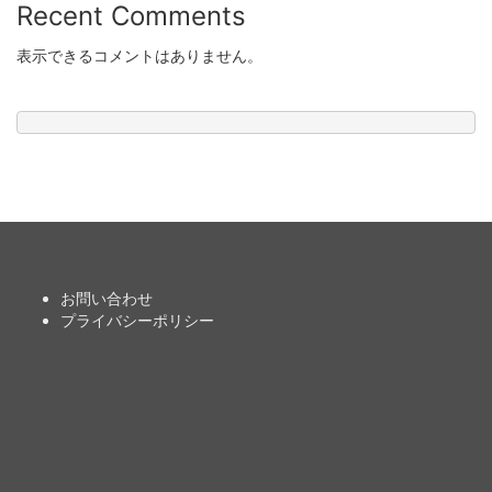
Recent Comments
表示できるコメントはありません。
お問い合わせ
プライバシーポリシー