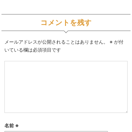
コメントを残す
メールアドレスが公開されることはありません。
※
が付
いている欄は必須項目です
名前
※