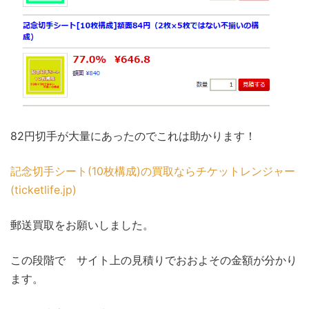
82円切手が大量にあったのでこれは助かります！
記念切手シート(10枚構成)の買取ならチケットレンジャー
(ticketlife.jp)
郵送買取をお願いしました。
この段階で サイト上の見積りでおおよその金額が分かり
ます。