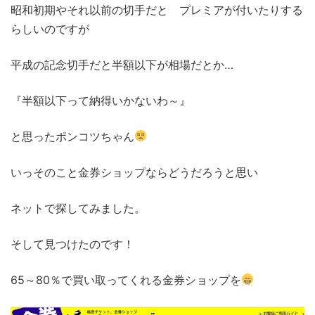
昭和初期やそれ以前の切手だと プレミアが付いたりする
らしいのですが
平成の記念切手だと半額以下が相場だとか…
『半額以下って納得いかないわ～』
と思ったポンコツちゃん
いっそのこと金券ショップならどうだろうと思い
ネットで探してみました。
そして見つけたのです！
65～80％で買い取ってくれる金券ショップを