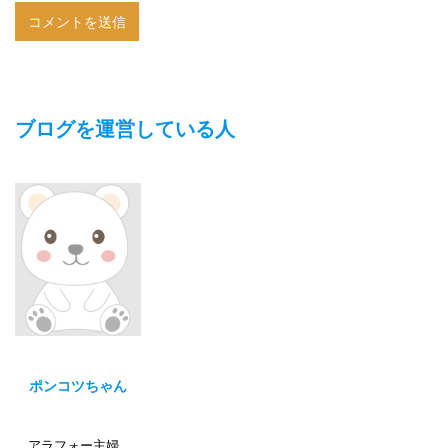
ブログを運営している人
ポンコツちゃん
アラフォー主婦