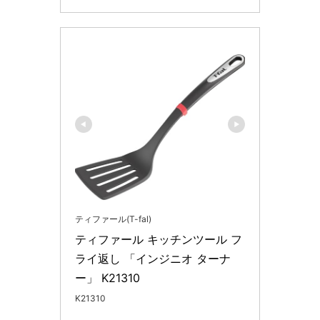
ティファール(T-fal)
ティファール キッチンツール フ
ライ返し 「インジニオ ターナ
ー」 K21310
K21310