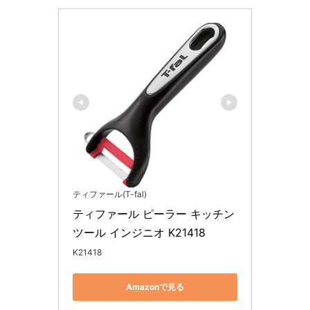
ティファール(T-fal)
ティファール ピーラー キッチン
ツール インジニオ K21418
K21418
Amazonで見る