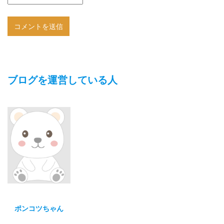
ブログを運営している人
ポンコツちゃん