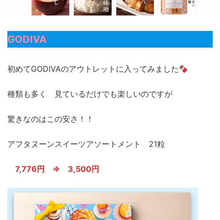
GODIVA
初めてGODIVAのアウトレットに入ってみました
種類も多く 見ているだけでも楽しいのですが
驚きなのはこの安さ！！
アフタヌーンスイーツアソートメント 21粒
7,776円 ⇒ 3,500円