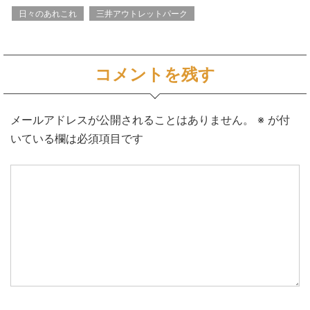
日々のあれこれ
三井アウトレットパーク
コメントを残す
メールアドレスが公開されることはありません。
※
が付
いている欄は必須項目です