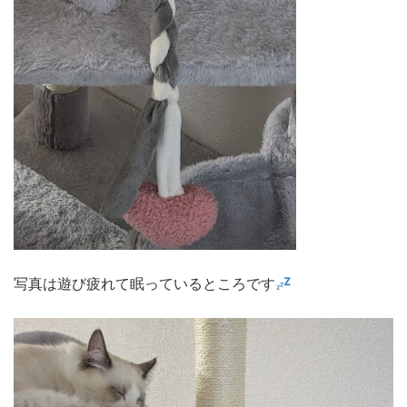
写真は遊び疲れて眠っているところです