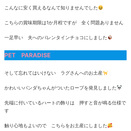
こんなに安く買えるなんて知りませんでした
こちらの賞味期限は1か月程ですが 全く問題ありません
一足早い 夫へのバレンタインチョコにしました
PET PARADISE
そして忘れてはいけない ラグさんへのお土産
かわいいパンダちゃんがついたロープを発見しました
先端に付いているハートの飾りは 押すと音が鳴る仕様で
す
触り心地もよいので こちらをお土産にしました