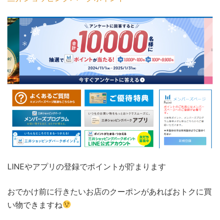
LINEやアプリの登録でポイントが貯まります
おでかけ前に行きたいお店のクーポンがあればおトクに買
い物できますね