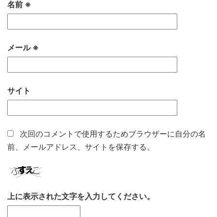
名前
※
メール
※
サイト
次回のコメントで使用するためブラウザーに自分の名
前、メールアドレス、サイトを保存する。
上に表示された文字を入力してください。