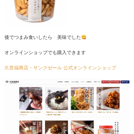
後でつまみ食いしたら 美味でした
オンラインショップでも購入できます
久世福商店・サンクゼール 公式オンラインショップ