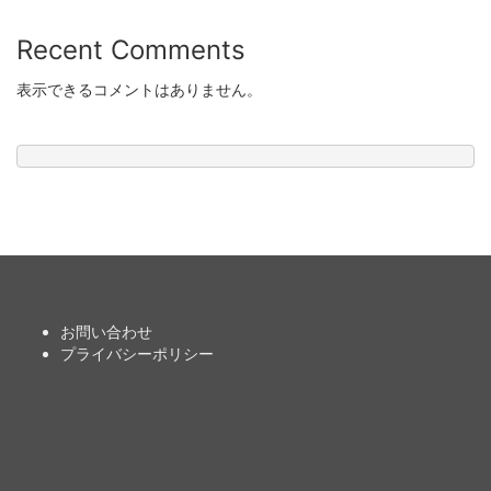
Recent Comments
表示できるコメントはありません。
お問い合わせ
プライバシーポリシー