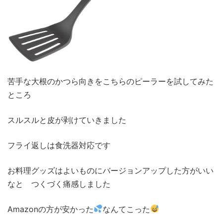
苦手な大根のかつら向きをこちらのピーラーを試してみた
ところ
スルスルと皮が剥けていきました
フライ返しは食洗器対応です
お料理グッズはよいものにバージョンアップした方がいい
なと つくづく痛感しました
Amazonの方が安かった
なんてこった