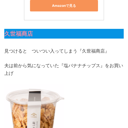
Amazonで見る
久世福商店
見つけると ついつい入ってしまう『久世福商店』
夫は前から気になっていた『塩バナナチップス』をお買い
上げ