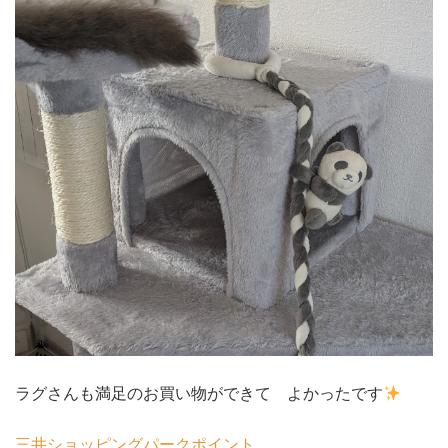
ラグさんも満足のお買い物ができて よかったです
三井ショッピングパークポイント