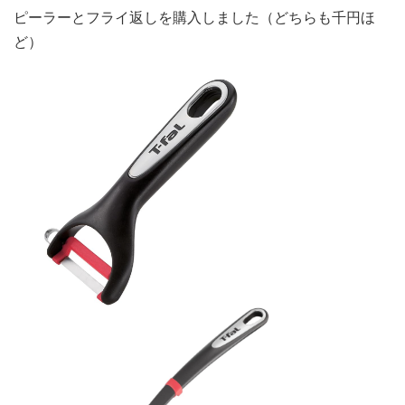
ピーラーとフライ返しを購入しました（どちらも千円ほ
ど）