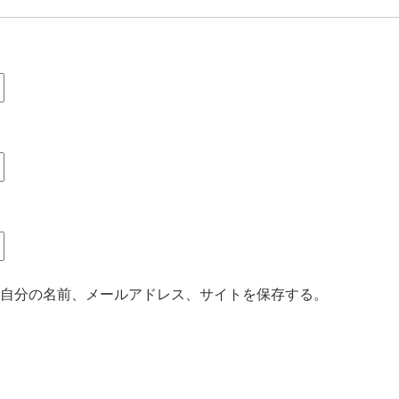
自分の名前、メールアドレス、サイトを保存する。