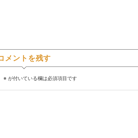
コメントを残す
。
※
が付いている欄は必須項目です