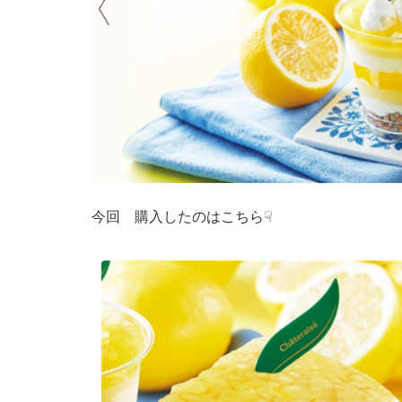
今回 購入したのはこちら☟