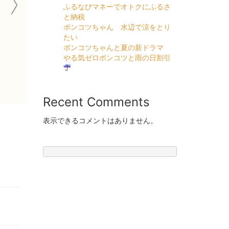
ふるなびマネーでオトクにふるさ
と納税
ポンコツちゃん 水辺で涼をとり
たい
ポンコツちゃんと夏の新ドラマ
やる気ゼロポンコツと雨の日割引
Recent Comments
表示できるコメントはありません。