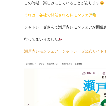
この時期 楽しみにしていることがあります
それは 各社で開催される
レモンフェア
シャトレーゼさんで瀬戸内レモンフェアが開催
行ってまいりました
瀬戸内レモンフェア｜シャトレーゼ公式サイト (chater