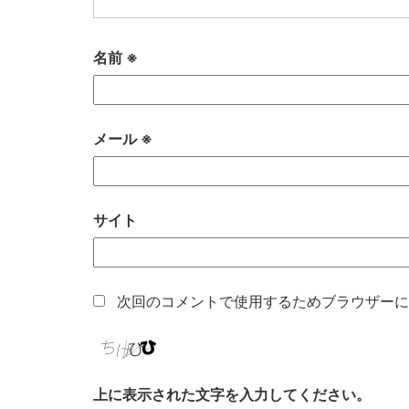
名前
※
メール
※
サイト
次回のコメントで使用するためブラウザーに
上に表示された文字を入力してください。