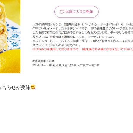
み合わせが美味