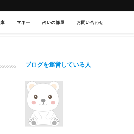
文庫
マネー
占いの部屋
お問い合わせ
ブログを運営している人