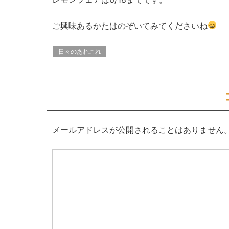
ご興味あるかたはのぞいてみてくださいね
日々のあれこれ
メールアドレスが公開されることはありません