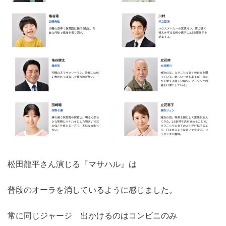
松田龍平さん演じる『マサハル』は
普段のオーラを消しているように感じました。
常に同じジャージ 出かけるのはコンビニのみ