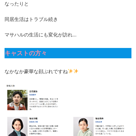
なったりと
同居生活はトラブル続き
マサハルの生活にも変化が訪れ…
キャストの方々
なかなか豪華な顔ぶれですね