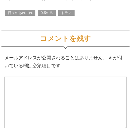
日々のあれこれ
0.5の男
ドラマ
コメントを残す
メールアドレスが公開されることはありません。
※
が付
いている欄は必須項目です