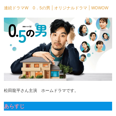
連続ドラマW 0．5の男 | オリジナルドラマ | WOWOW
松田龍平さん主演 ホームドラマです。
あらすじ