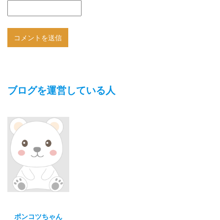
ブログを運営している人
ポンコツちゃん