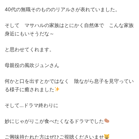
40代の無職そのもののリアルさが表れていました。
そして マサハルの家族はとにかく自然体で こんな家族
身近にもいそうだな～
と思わせてくれます。
母親役の風吹ジュンさん
何かと口を出すとかではなく 陰ながら息子を見守ってい
る様子に癒されました
そして…ドラマ終わりに
妙にじゃがりこが食べたくなるドラマでした
ご興味持たれた方はぜひご視聴くださいませ