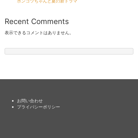
ポンコツちゃんと夏の新ドラマ
Recent Comments
表示できるコメントはありません。
お問い合わせ
プライバシーポリシー