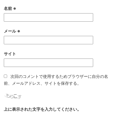
名前
※
メール
※
サイト
次回のコメントで使用するためブラウザーに自分の名
前、メールアドレス、サイトを保存する。
上に表示された文字を入力してください。