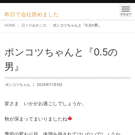
昨日で会社辞めました
メニュー
HOME
日々のあれこれ
ポンコツちゃんと『0.5の男』
ポンコツちゃんと『0.5の
男』
ポンコツちゃん
2024年11月5日
皆さま いかがお過ごしでしょうか。
秋が深まってまいりましたね
季節の変わり目 体調を崩されてはいないでしょうか。