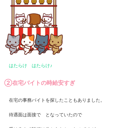
はたらけ はたらけ♪
②在宅バイトの時給安すぎ
在宅の事務バイトを探したこともありました。
待遇面は面接で となっていたので