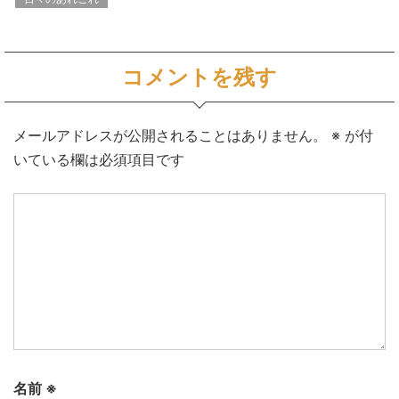
コメントを残す
メールアドレスが公開されることはありません。
※
が付
いている欄は必須項目です
名前
※