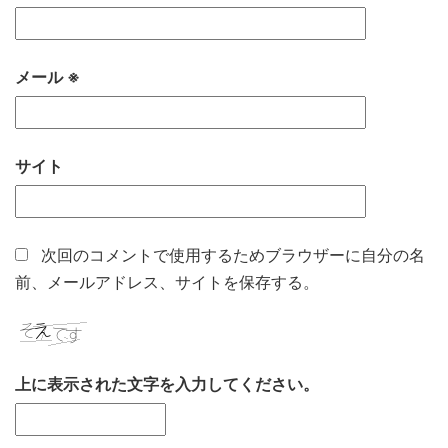
メール
※
サイト
次回のコメントで使用するためブラウザーに自分の名
前、メールアドレス、サイトを保存する。
上に表示された文字を入力してください。