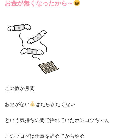
お金が無くなったから～
この数か月間
お金がない
はたらきたくない
という気持ちの間で揺れていたポンコツちゃん
このブログは仕事を辞めてから始め