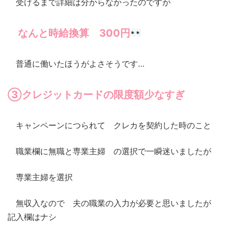
受けるまで詳細は分からなかったのですが
なんと時給換算 300円
普通に働いたほうがよさそうです…
③クレジットカードの限度額少なすぎ
キャンペーンにつられて クレカを契約した時のこと
職業欄に無職と専業主婦 の選択で一瞬迷いましたが
専業主婦を選択
無収入なので 夫の職業の入力が必要と思いましたが
記入欄はナシ