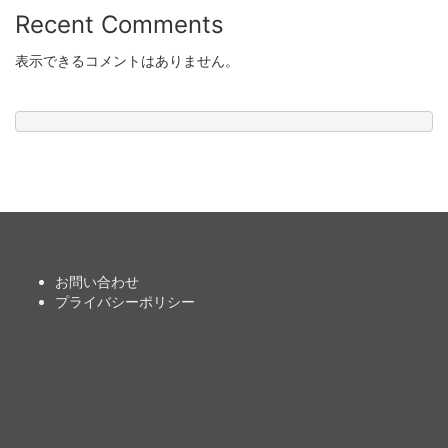
Recent Comments
表示できるコメントはありません。
お問い合わせ
プライバシーポリシー