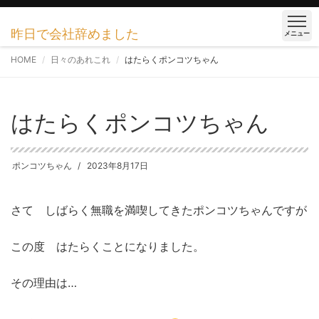
昨日で会社辞めました
メニュー
HOME
日々のあれこれ
はたらくポンコツちゃん
はたらくポンコツちゃん
ポンコツちゃん
2023年8月17日
さて しばらく無職を満喫してきたポンコツちゃんですが
この度 はたらくことになりました。
その理由は…