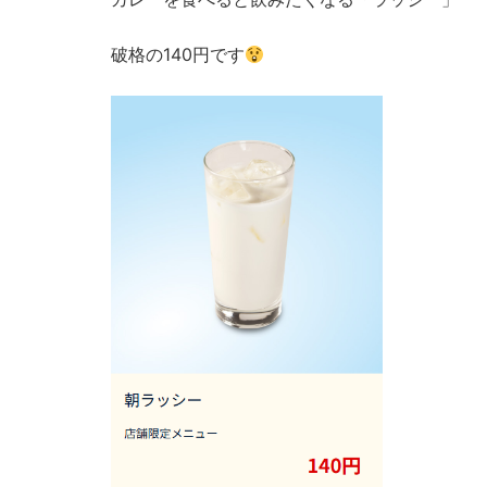
破格の140円です