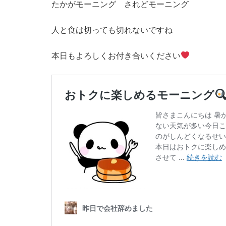
たかがモーニング されどモーニング
人と食は切っても切れないですね
本日もよろしくお付き合いください