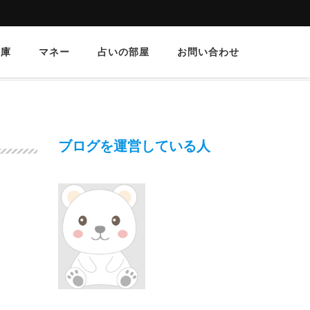
文庫
マネー
占いの部屋
お問い合わせ
ブログを運営している人