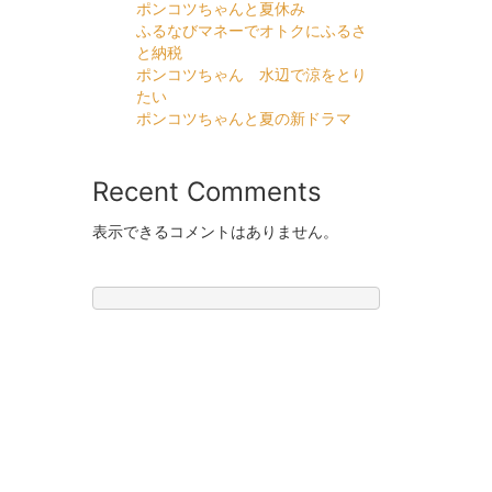
ポンコツちゃんと夏休み
ふるなびマネーでオトクにふるさ
と納税
ポンコツちゃん 水辺で涼をとり
たい
ポンコツちゃんと夏の新ドラマ
Recent Comments
表示できるコメントはありません。