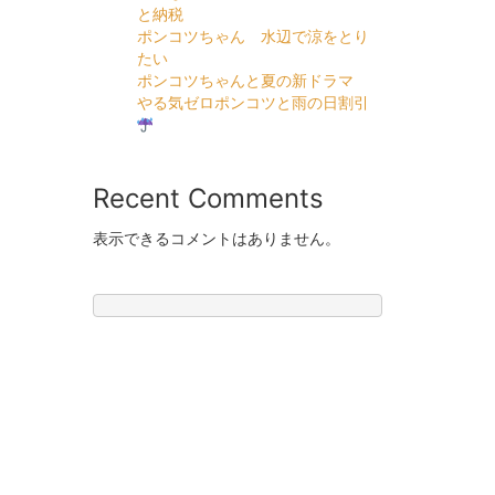
と納税
ポンコツちゃん 水辺で涼をとり
たい
ポンコツちゃんと夏の新ドラマ
やる気ゼロポンコツと雨の日割引
Recent Comments
表示できるコメントはありません。