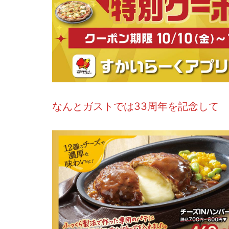
なんとガストでは33周年を記念して