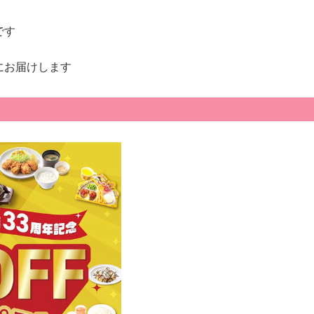
です
にお届けします