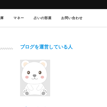
文庫
マネー
占いの部屋
お問い合わせ
ブログを運営している人