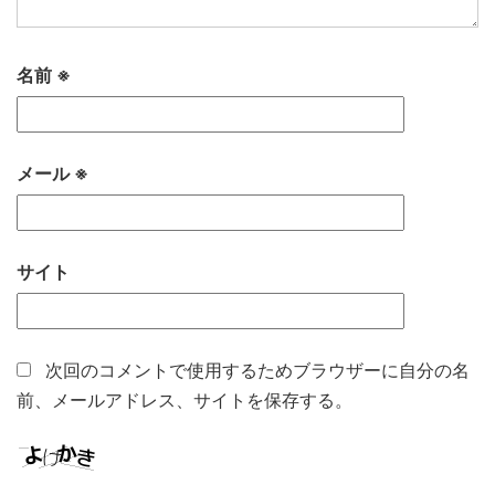
名前
※
メール
※
サイト
次回のコメントで使用するためブラウザーに自分の名
前、メールアドレス、サイトを保存する。