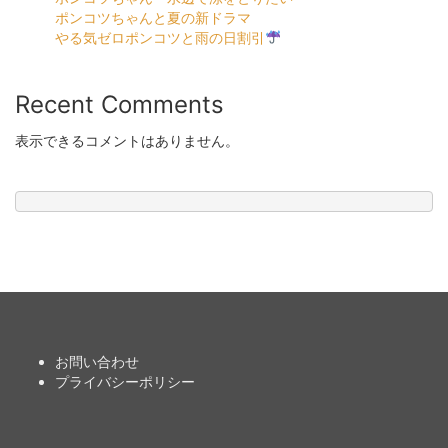
ポンコツちゃんと夏の新ドラマ
やる気ゼロポンコツと雨の日割引
Recent Comments
表示できるコメントはありません。
お問い合わせ
プライバシーポリシー