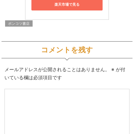
楽天市場で見る
ポンコツ書店
コメントを残す
メールアドレスが公開されることはありません。
※
が付
いている欄は必須項目です