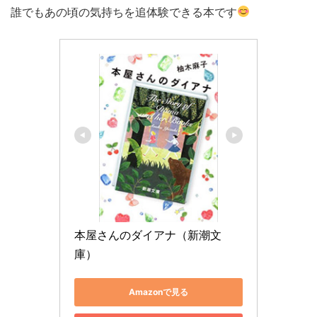
誰でもあの頃の気持ちを追体験できる本です
本屋さんのダイアナ（新潮文
庫）
Amazonで見る