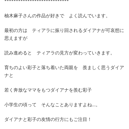
****************************
柚木麻子さんの作品が好きで よく読んでいます。
最初の方は ティアラに振り回されるダイアナが可哀想に
思えますが
読み進めると ティアラの見方が変わっていきます。
育ちのよい彩子と落ち着いた両親を 羨ましく思うダイア
ナと
若く奔放なママをもつダイアナを羨む彩子
小学生の頃って そんなことありますよね…。
ダイアナと彩子の友情の行方にもご注目！