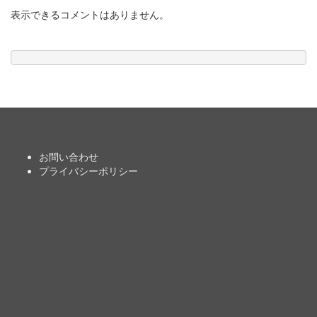
表示できるコメントはありません。
お問い合わせ
プライバシーポリシー