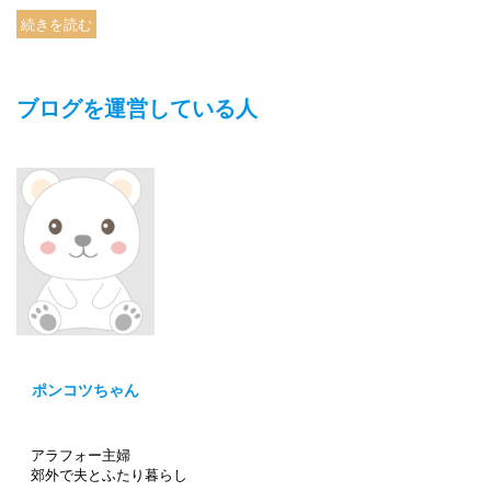
続きを読む
ブログを運営している人
ポンコツちゃん
アラフォー主婦
郊外で夫とふたり暮らし