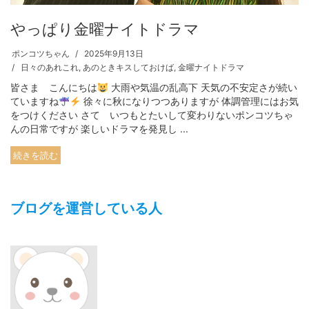
やっぱり金曜ナイトドラマ
ポンコツちゃん
2025年9月13日
日々のあれこれ
,
あのときキスしておけば
,
金曜ナイトドラマ
皆さま こんにちは
大雨や気温の乱高下 天気の不安定さが続い
ていますね
徐々に秋になりつつありますが 体調管理にはお気
をつけください さて いつもとたいして変わりないポンコツちゃ
んの日常ですが 楽しいドラマを発見し ...
続きを読む
ブログを運営している人