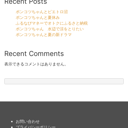
Recent Posts
ポンコツちゃんとピエトロ沼
ポンコツちゃんと夏休み
ふるなびマネーでオトクにふるさと納税
ポンコツちゃん 水辺で涼をとりたい
ポンコツちゃんと夏の新ドラマ
Recent Comments
表示できるコメントはありません。
お問い合わせ
プライバシーポリシー