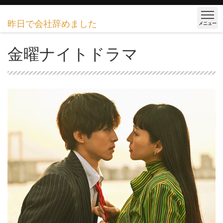
昨日で会社辞めました
メニュー
金曜ナイトドラマ