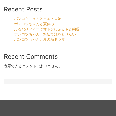
Recent Posts
ポンコツちゃんとピエトロ沼
ポンコツちゃんと夏休み
ふるなびマネーでオトクにふるさと納税
ポンコツちゃん 水辺で涼をとりたい
ポンコツちゃんと夏の新ドラマ
Recent Comments
表示できるコメントはありません。