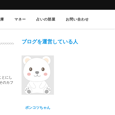
文庫
マネー
占いの部屋
お問い合わせ
ブログを運営している人
ことにし
そのカフ
ポンコツちゃん