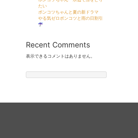
たい
ポンコツちゃんと夏の新ドラマ
やる気ゼロポンコツと雨の日割引
Recent Comments
表示できるコメントはありません。