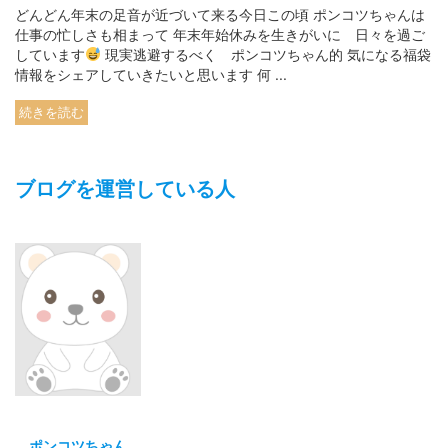
どんどん年末の足音が近づいて来る今日この頃 ポンコツちゃんは
仕事の忙しさも相まって 年末年始休みを生きがいに 日々を過ご
しています
現実逃避するべく ポンコツちゃん的 気になる福袋
情報をシェアしていきたいと思います 何 ...
続きを読む
ブログを運営している人
ポンコツちゃん