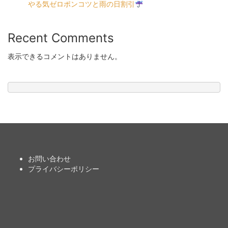
やる気ゼロポンコツと雨の日割引
Recent Comments
表示できるコメントはありません。
お問い合わせ
プライバシーポリシー