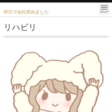
昨日で会社辞めました
メニュー
リハビリ