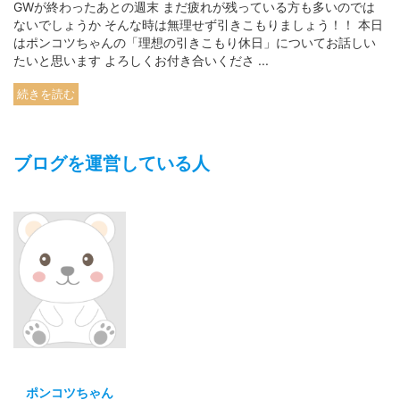
GWが終わったあとの週末 まだ疲れが残っている方も多いのでは
ないでしょうか そんな時は無理せず引きこもりましょう！！ 本日
はポンコツちゃんの「理想の引きこもり休日」についてお話しい
たいと思います よろしくお付き合いくださ ...
続きを読む
ブログを運営している人
ポンコツちゃん