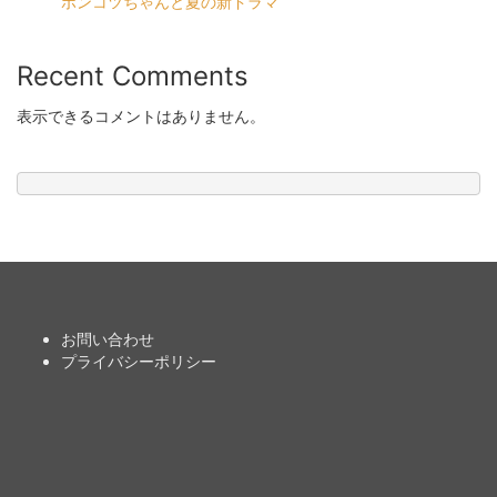
ポンコツちゃんと夏の新ドラマ
Recent Comments
表示できるコメントはありません。
お問い合わせ
プライバシーポリシー