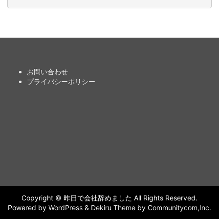
お問い合わせ
プライバシーポリシー
Copyright © 昨日で会社辞めました All Rights Reserved.
Powered by
WordPress
&
Dekiru Theme
by
Communitycom,Inc.