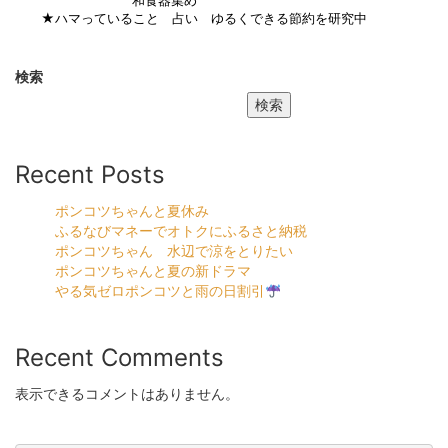
和食器集め
★ハマっていること 占い ゆるくできる節約を研究中
検索
検索
Recent Posts
ポンコツちゃんと夏休み
ふるなびマネーでオトクにふるさと納税
ポンコツちゃん 水辺で涼をとりたい
ポンコツちゃんと夏の新ドラマ
やる気ゼロポンコツと雨の日割引
Recent Comments
表示できるコメントはありません。