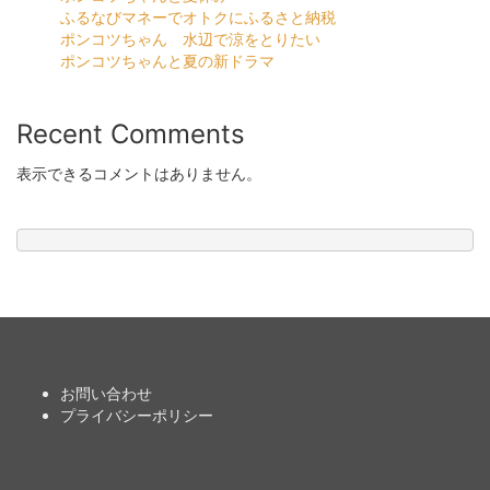
ふるなびマネーでオトクにふるさと納税
ポンコツちゃん 水辺で涼をとりたい
ポンコツちゃんと夏の新ドラマ
Recent Comments
表示できるコメントはありません。
お問い合わせ
プライバシーポリシー