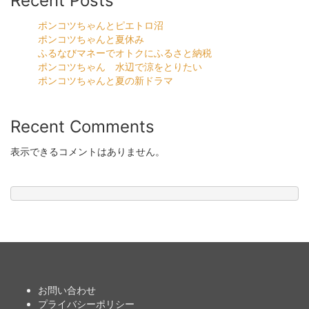
Recent Posts
ポンコツちゃんとピエトロ沼
ポンコツちゃんと夏休み
ふるなびマネーでオトクにふるさと納税
ポンコツちゃん 水辺で涼をとりたい
ポンコツちゃんと夏の新ドラマ
Recent Comments
表示できるコメントはありません。
お問い合わせ
プライバシーポリシー