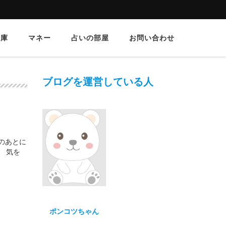
文庫
マネー
占いの部屋
お問い合わせ
ブログを運営している人
のあとに
 気を
ポンコツちゃん