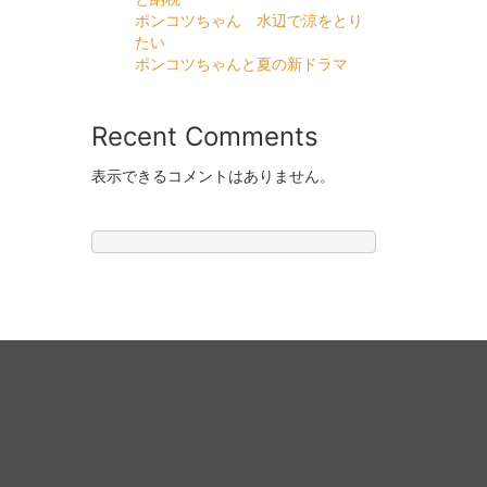
ポンコツちゃん 水辺で涼をとり
たい
ポンコツちゃんと夏の新ドラマ
Recent Comments
表示できるコメントはありません。