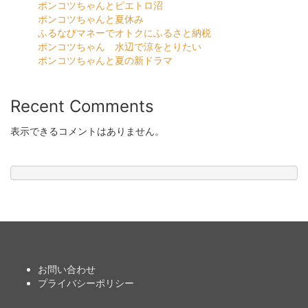
ポンコツちゃんとピエトロ沼
ポンコツちゃんと夏休み
ふるなびマネーでオトクにふるさと納税
ポンコツちゃん 水辺で涼をとりたい
ポンコツちゃんと夏の新ドラマ
Recent Comments
表示できるコメントはありません。
お問い合わせ
プライバシーポリシー