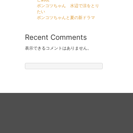
ポンコツちゃん 水辺で涼をとり
たい
ポンコツちゃんと夏の新ドラマ
Recent Comments
表示できるコメントはありません。