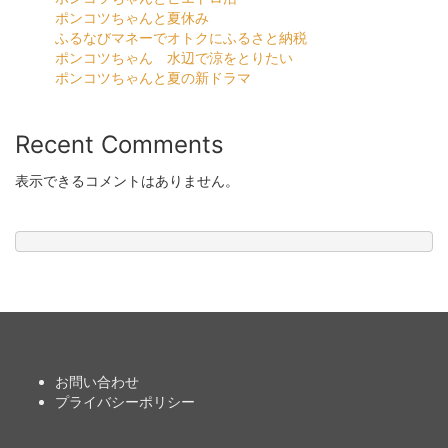
ポンコツちゃんと夏休み
ふるなびマネーでオトクにふるさと納税
ポンコツちゃん 水辺で涼をとりたい
ポンコツちゃんと夏の新ドラマ
Recent Comments
表示できるコメントはありません。
お問い合わせ
プライバシーポリシー